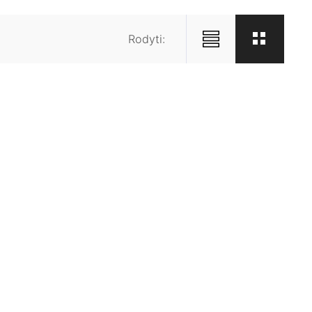
Rodyti: