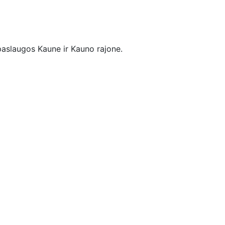
paslaugos Kaune ir Kauno rajone.